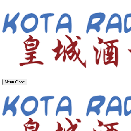
Menu
Close