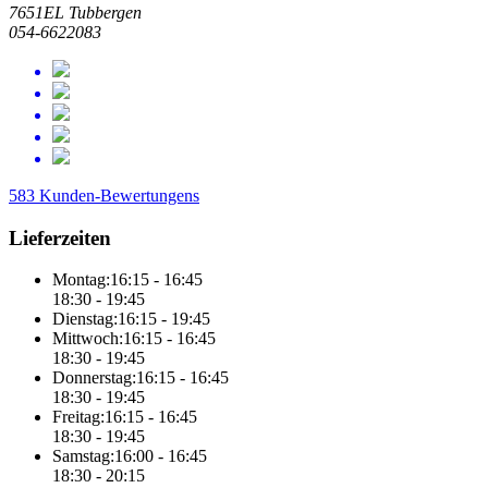
7651EL Tubbergen
054-6622083
583 Kunden-Bewertungens
Lieferzeiten
Montag:
16:15 - 16:45
18:30 - 19:45
Dienstag:
16:15 - 19:45
Mittwoch:
16:15 - 16:45
18:30 - 19:45
Donnerstag:
16:15 - 16:45
18:30 - 19:45
Freitag:
16:15 - 16:45
18:30 - 19:45
Samstag:
16:00 - 16:45
18:30 - 20:15