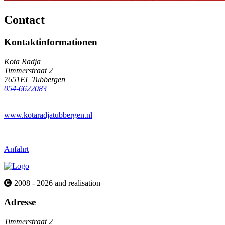
Contact
Kontaktinformationen
Kota Radja
Timmerstraat 2
7651EL Tubbergen
054-6622083
www.kotaradjatubbergen.nl
Anfahrt
2008 - 2026 and realisation
Adresse
Timmerstraat 2